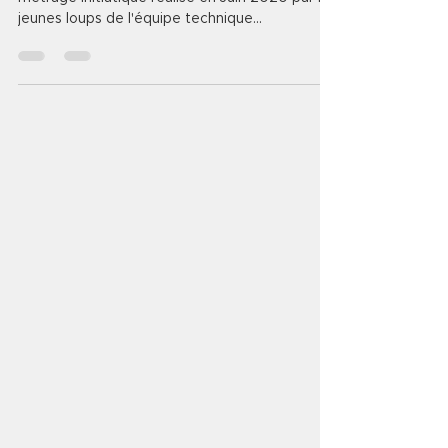
jeunes loups de l'équipe technique...