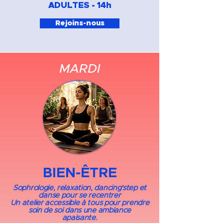
ADULTES - 14h​
Rejoins-nous
MARDI
BIEN-ÊTRE
Sophrologie, relaxation, dancing'step et
danse pour se recentrer
Un atelier accessible à tous pour prendre
soin de soi dans une ambiance
apaisante.