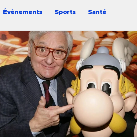
Évènements
Sports
Santé