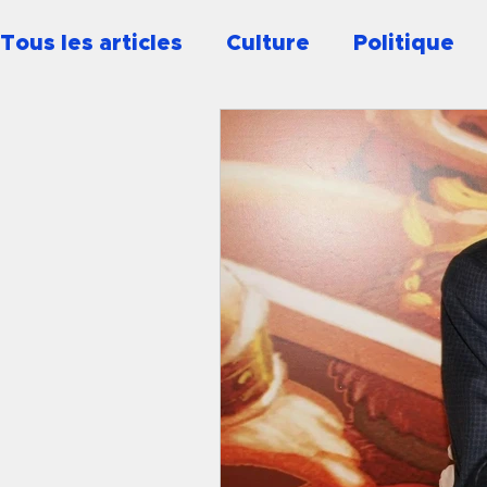
Tous les articles
Culture
Politique