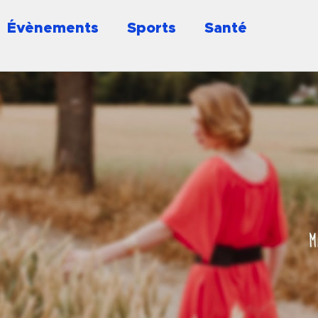
Évènements
Sports
Santé