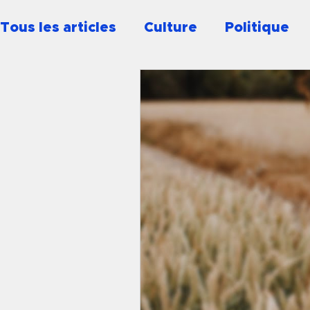
Tous les articles
Culture
Politique