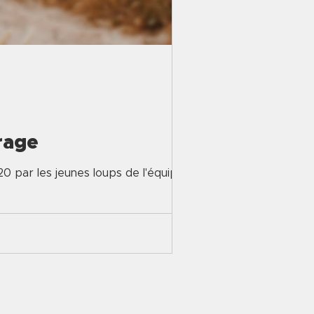
rage
20 par les jeunes loups de l'équipe