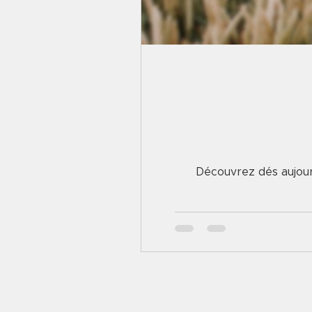
Découvrez dés aujourd'