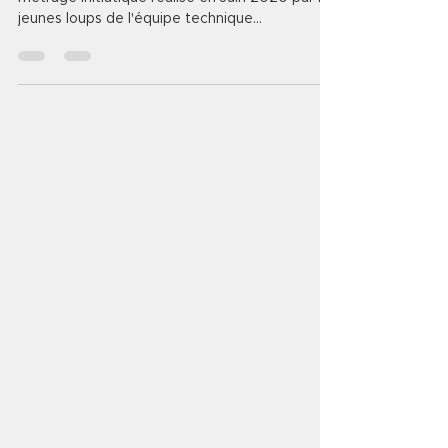
jeunes loups de l'équipe technique...