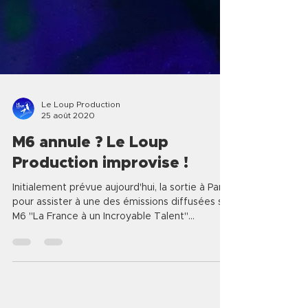
Le Loup Production
25 août 2020
M6 annule ? Le Loup
Production improvise !
Initialement prévue aujourd'hui, la sortie à Paris
pour assister à une des émissions diffusées sur
M6 "La France à un Incroyable Talent"...