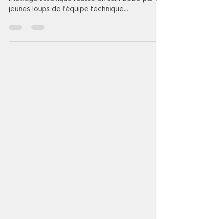
jeunes loups de l'équipe technique...